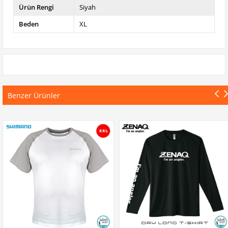
Ürün Rengi
Siyah
Beden
XL
Benzer Ürünler