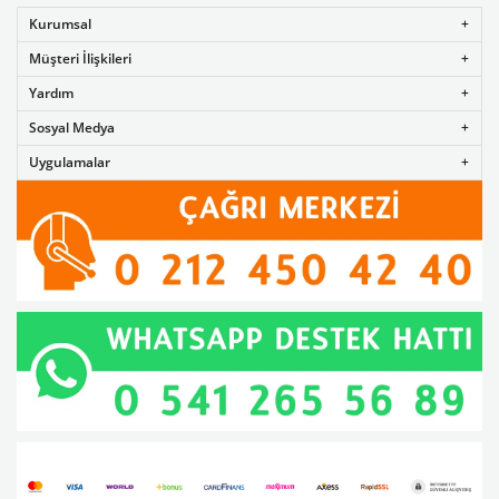
Kurumsal
Müşteri İlişkileri
Yardım
Sosyal Medya
Uygulamalar