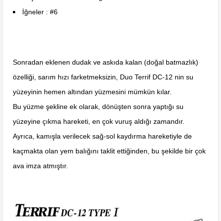
İğneler : #6
Sonradan eklenen dudak ve askıda kalan (doğal batmazlık)
özelliği, sarım hızı farketmeksizin, Duo Terrif DC-12 nin su
yüzeyinin hemen altından yüzmesini mümkün kılar.
Bu yüzme şekline ek olarak, dönüşten sonra yaptığı su
yüzeyine çıkma hareketi, en çok vuruş aldığı zamandır.
Ayrıca, kamışla verilecek sağ-sol kaydırma hareketiyle de
kaçmakta olan yem balığını taklit ettiğinden, bu şekilde bir çok
ava imza atmıştır.