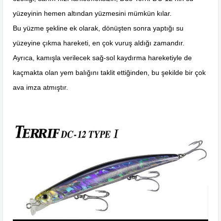
yüzeyinin hemen altından yüzmesini mümkün kılar.
Bu yüzme şekline ek olarak, dönüşten sonra yaptığı su
yüzeyine çıkma hareketi, en çok vuruş aldığı zamandır.
Ayrıca, kamışla verilecek sağ-sol kaydırma hareketiyle de
kaçmakta olan yem balığını taklit ettiğinden, bu şekilde bir çok
ava imza atmıştır.