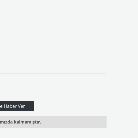
ımızda kalmamıştır.