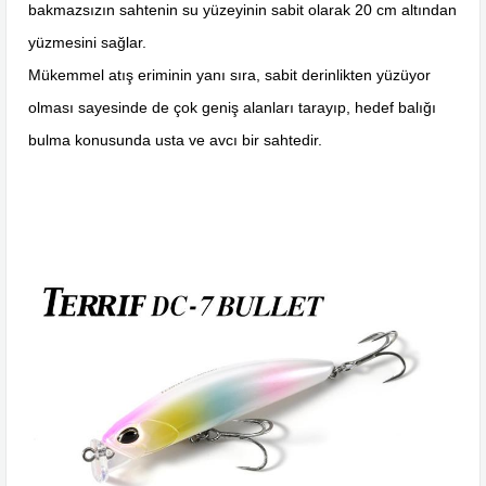
bakmazsızın sahtenin su yüzeyinin sabit olarak 20 cm altından
yüzmesini sağlar.
Mükemmel atış eriminin yanı sıra, sabit derinlikten yüzüyor
olması sayesinde de çok geniş alanları tarayıp, hedef balığı
bulma konusunda usta ve avcı bir sahtedir.