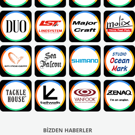
BIZDEN HABERLER