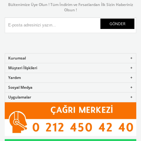
Bültenimize Üye Olun ! Tüm İndirim ve Fırsatlardan İlk Sizin Haberiniz
Olsun !
GÖNDER
Kurumsal
Müşteri İlişkileri
Yardım
Sosyal Medya
Uygulamalar