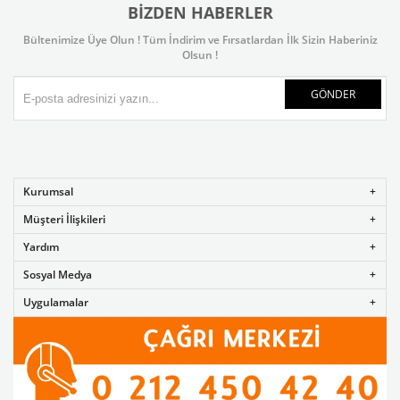
BIZDEN HABERLER
Bültenimize Üye Olun ! Tüm İndirim ve Fırsatlardan İlk Sizin Haberiniz
Olsun !
GÖNDER
Kurumsal
Müşteri İlişkileri
Yardım
Sosyal Medya
Uygulamalar