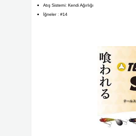
Atış Sistemi: Kendi Ağırlığı
İğneler : #14