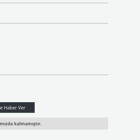
ımızda kalmamıştır.