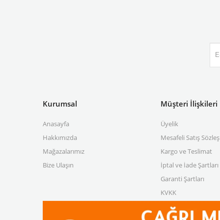
Kurumsal
Müşteri İlişkileri
Anasayfa
Üyelik
Hakkımızda
Mesafeli Satış Sözle
Mağazalarımız
Kargo ve Teslimat
Bize Ulaşın
İptal ve İade Şartları
Garanti Şartları
KVKK