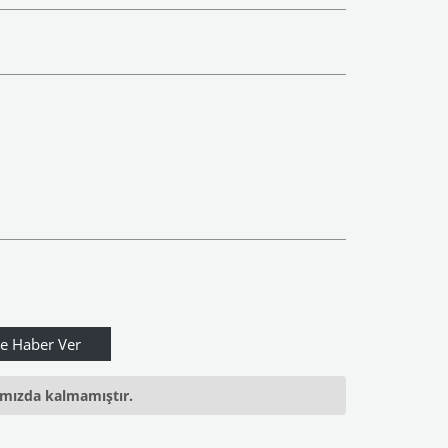
ımızda kalmamıştır.