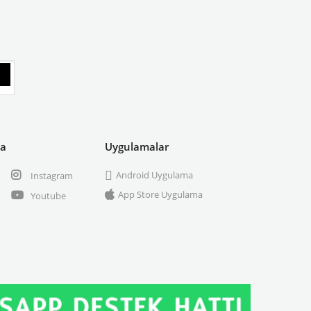
ya
Uygulamalar
Android Uygulama
Instagram
App Store Uygulama
Youtube