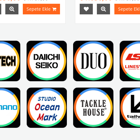
Sepete Ekle
Sepete Ekl