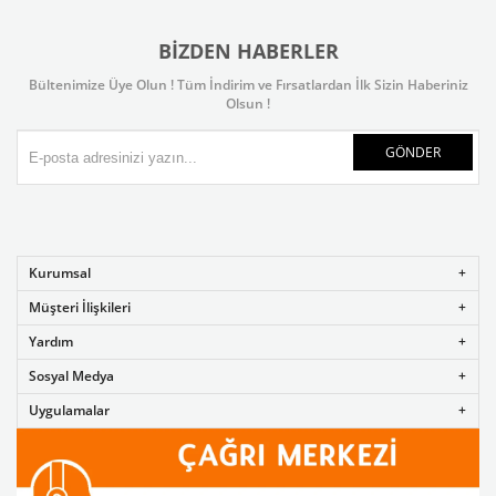
BIZDEN HABERLER
Bültenimize Üye Olun ! Tüm İndirim ve Fırsatlardan İlk Sizin Haberiniz
Olsun !
GÖNDER
Kurumsal
Müşteri İlişkileri
Yardım
Sosyal Medya
Uygulamalar