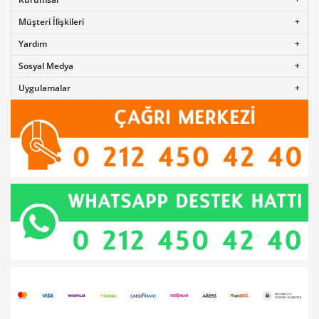
Müşteri İlişkileri
Yardım
Sosyal Medya
Uygulamalar