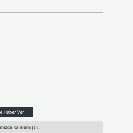
ımızda kalmamıştır.