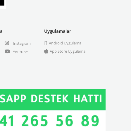
ya
Uygulamalar
Android Uygulama
Instagram
App Store Uygulama
Youtube