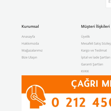
Kurumsal
Müşteri İlişkileri
Anasayfa
Üyelik
Hakkımızda
Mesafeli Satış Sözle
Mağazalarımız
Kargo ve Teslimat
Bize Ulaşın
İptal ve İade Şartları
Garanti Şartları
KVKK