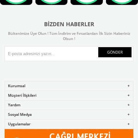
BIZDEN HABERLER
Bültenimize Üye Olun ! Tüm İndirim ve Fırsatlardan İlk Sizin Haberiniz
Olsun !
GÖNDER
Kurumsal
Müşteri İlişkileri
Yardım
Sosyal Medya
Uygulamalar