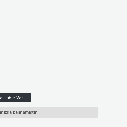
ımızda kalmamıştır.