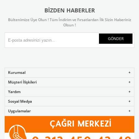
BIZDEN HABERLER
Bültenimize Üye Olun ! Tüm İndirim ve Fırsatlardan İlk Sizin Haberiniz
Olsun !
GÖNDER
Kurumsal
Müşteri İlişkileri
Yardım
Sosyal Medya
Uygulamalar