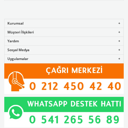
Kurumsal
Müşteri İlişkileri
Yardım
Sosyal Medya
Uygulamalar