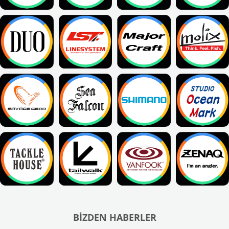
BIZDEN HABERLER