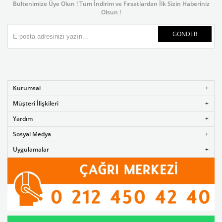
Bültenimize Üye Olun ! Tüm İndirim ve Fırsatlardan İlk Sizin Haberiniz
Olsun !
GÖNDER
Kurumsal
Müşteri İlişkileri
Yardım
Sosyal Medya
Uygulamalar