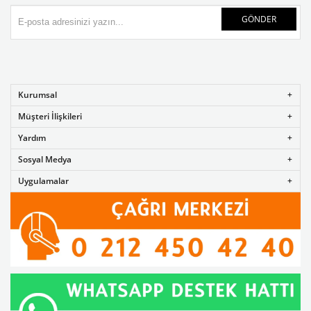
GÖNDER
Kurumsal
Müşteri İlişkileri
Yardım
Sosyal Medya
Uygulamalar