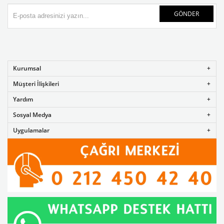
GÖNDER
Kurumsal
Müşteri İlişkileri
Yardım
Sosyal Medya
Uygulamalar