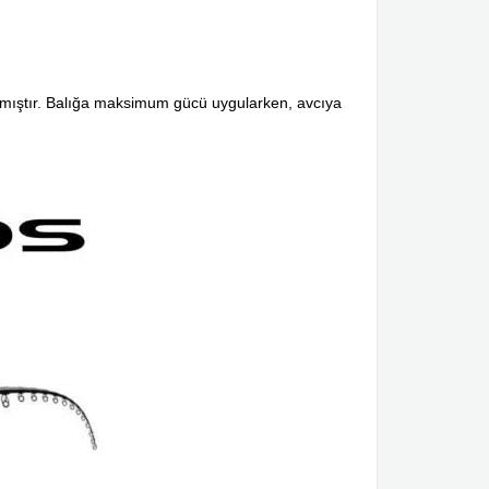
kamıştır. Balığa maksimum gücü uygularken, avcıya