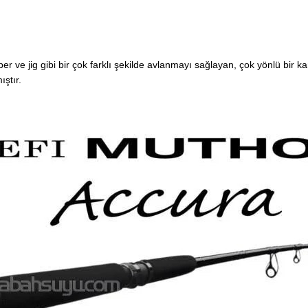
ve jig gibi bir çok farklı şekilde avlanmayı sağlayan, çok yönlü bir 
ştır.