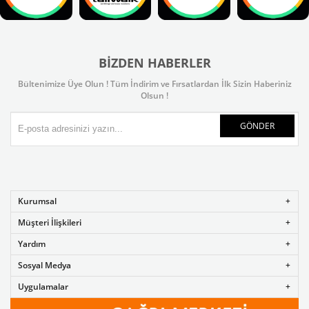
BIZDEN HABERLER
Bültenimize Üye Olun ! Tüm İndirim ve Fırsatlardan İlk Sizin Haberiniz
Olsun !
GÖNDER
Kurumsal
Müşteri İlişkileri
Yardım
Sosyal Medya
Uygulamalar