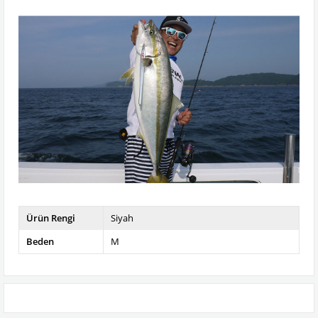
Ürün Rengi
Siyah
Beden
M