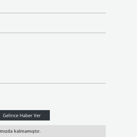
ımızda kalmamıştır.