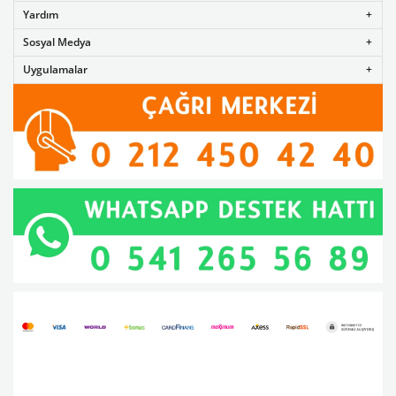
Yardım
Sosyal Medya
Uygulamalar