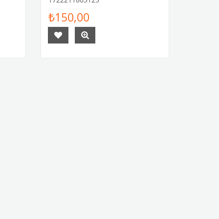
₺150,00