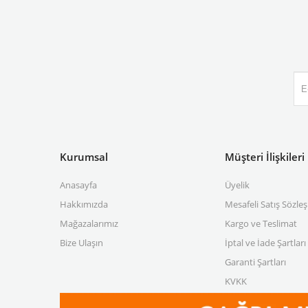
Kurumsal
Müşteri İlişkileri
Anasayfa
Üyelik
Hakkımızda
Mesafeli Satış Sözle
Mağazalarımız
Kargo ve Teslimat
Bize Ulaşın
İptal ve İade Şartları
Garanti Şartları
KVKK