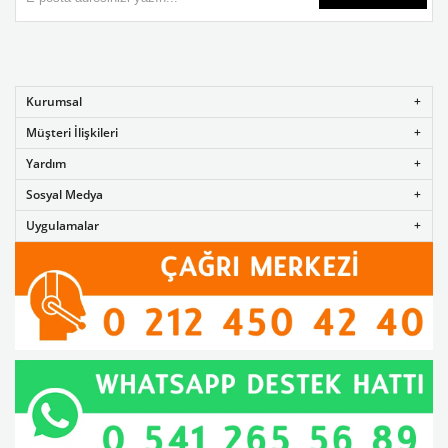
Kurumsal
Müşteri İlişkileri
Yardım
Sosyal Medya
Uygulamalar