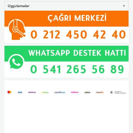
Uygulamalar