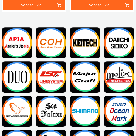
Sepete Ekle
Sepete Ekle