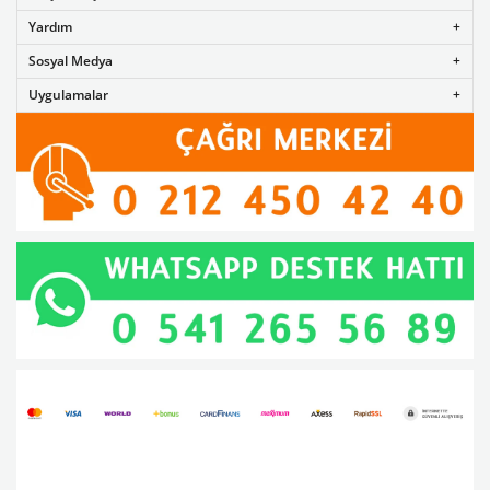
Yardım
Sosyal Medya
Uygulamalar