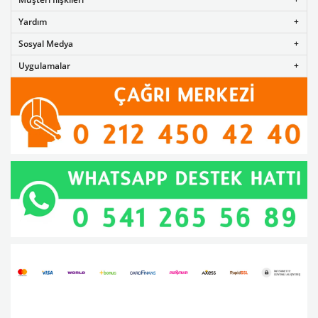
Yardım
Sosyal Medya
Uygulamalar