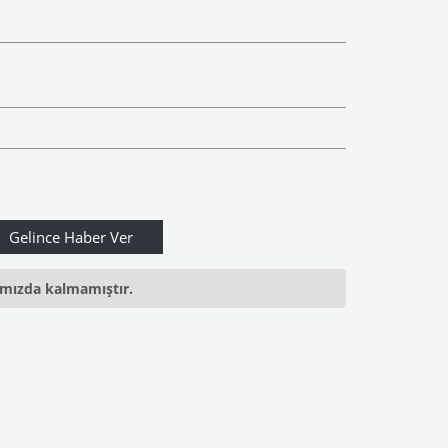
ımızda kalmamıştır.