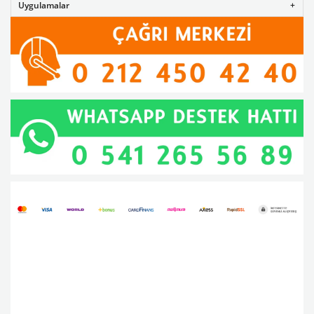
Uygulamalar