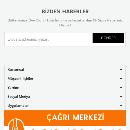
BIZDEN HABERLER
Bültenimize Üye Olun ! Tüm İndirim ve Fırsatlardan İlk Sizin Haberiniz
Olsun !
GÖNDER
Kurumsal
Müşteri İlişkileri
Yardım
Sosyal Medya
Uygulamalar