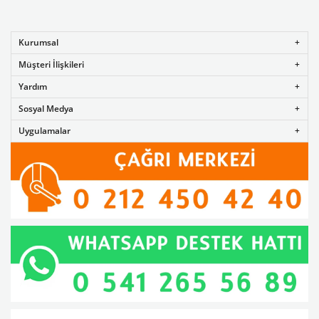
Kurumsal
Müşteri İlişkileri
Yardım
Sosyal Medya
Uygulamalar