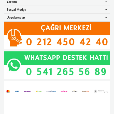
Yardım
Sosyal Medya
Uygulamalar