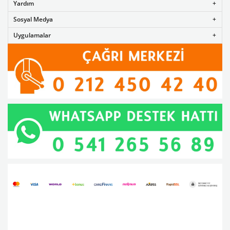
Yardım
Sosyal Medya
Uygulamalar