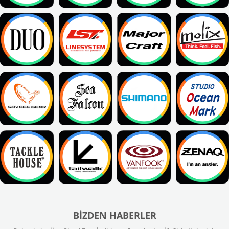
BIZDEN HABERLER