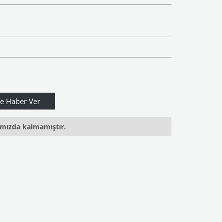
ımızda kalmamıştır.