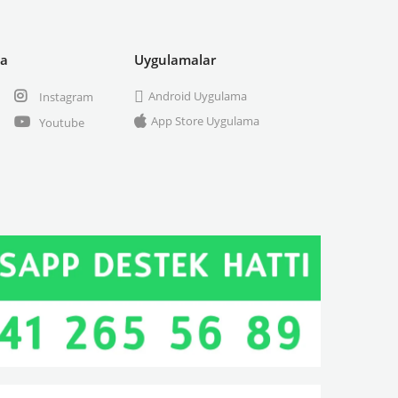
ya
Uygulamalar
Android Uygulama
Instagram
App Store Uygulama
Youtube