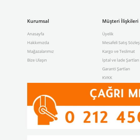
Kurumsal
Müşteri İlişkileri
Anasayfa
Üyelik
Hakkımızda
Mesafeli Satış Sözle
Mağazalarımız
Kargo ve Teslimat
Bize Ulaşın
İptal ve İade Şartları
Garanti Şartları
KVKK