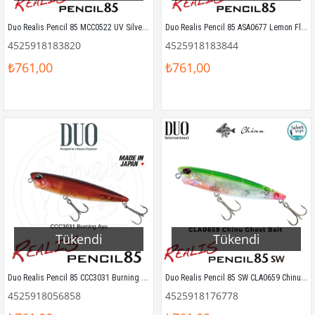
Duo Realis Pencil 85 MCC0522 UV Silver Slash Bait
Duo Realis Pencil 85 ASA0677 Lemon Flash GT
4525918183820
4525918183844
₺761,00
₺761,00
Tükendi
Tükendi
Duo Realis Pencil 85 CCC3031 Burning Ayu
Duo Realis Pencil 85 SW CLA0659 Chinu Ghost Bait
4525918056858
4525918176778