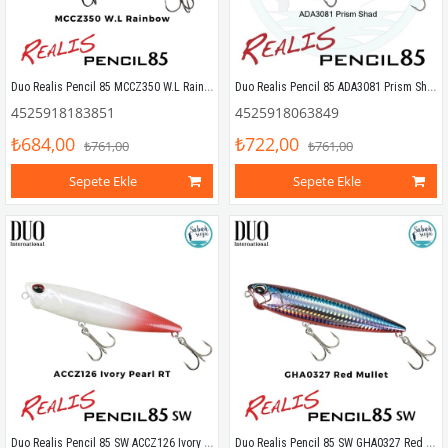
Duo Realis Pencil 85 MCCZ350 W.L Rainbow
Duo Realis Pencil 85 ADA3081 Prism Shad
4525918183851
4525918063849
₺684,00
₺722,00
₺761,00
₺761,00
Sepete Ekle
Sepete Ekle
Duo Realis Pencil 85 SW ACCZ126 Ivory Pearl RT
Duo Realis Pencil 85 SW GHA0327 Red Mullet