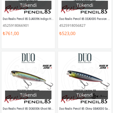
Tükendi
Tükendi
Duo Realis Pencil 85 DJA3096 Indigo Halo
Duo Realis Pencil 85 DEA3035 Passion Chart
4525918066901
4525918056827
₺761,00
₺523,00
Tükendi
Tükendi
Duo Realis Pencil 85 DEA3006 Ghost Minnow
Duo Realis Pencil 85 Chinu GBA0030 Sardine RB