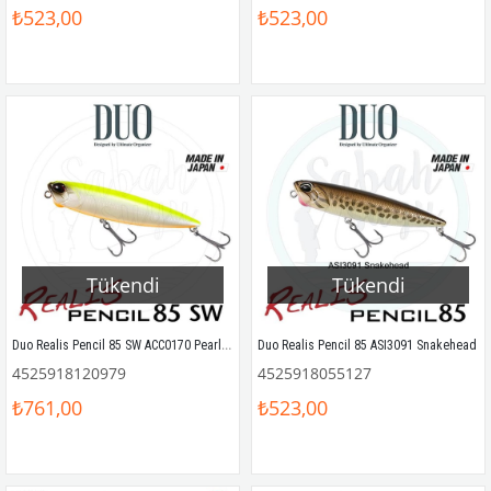
₺523,00
₺523,00
Tükendi
Tükendi
Duo Realis Pencil 85 SW ACC0170 Pearl Chart II
Duo Realis Pencil 85 ASI3091 Snakehead
4525918120979
4525918055127
₺761,00
₺523,00