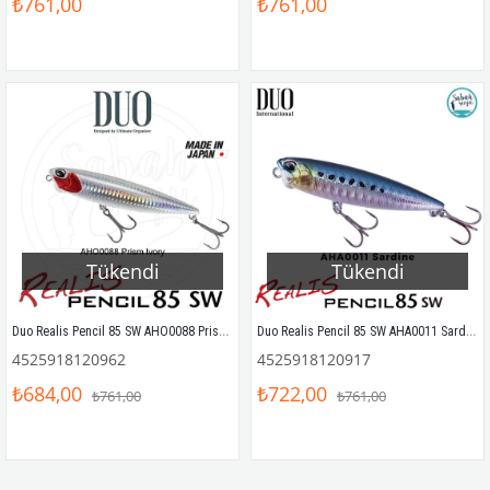
₺761,00
₺761,00
Tükendi
Tükendi
Duo Realis Pencil 85 SW AHO0088 Prism Ivory
Duo Realis Pencil 85 SW AHA0011 Sardine
4525918120962
4525918120917
₺684,00
₺722,00
₺761,00
₺761,00