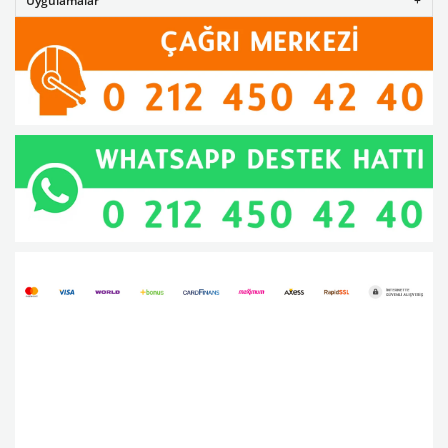
Uygulamalar